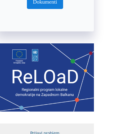
Dokumenti