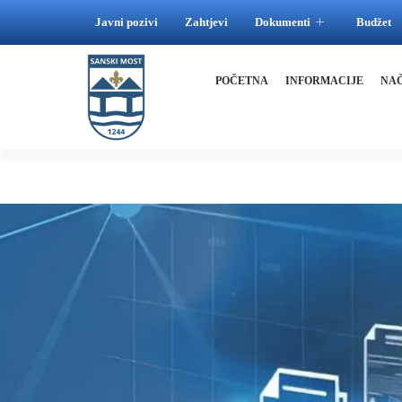
Javni pozivi
Zahtjevi
Dokumenti
Budžet
POČETNA
INFORMACIJE
NA