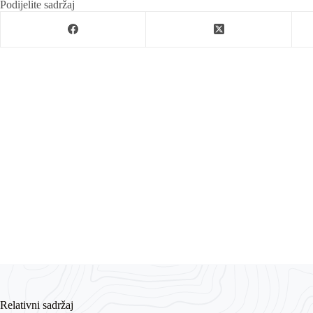
Podijelite sadržaj
Relativni sadržaj