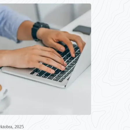
ktobra, 2025