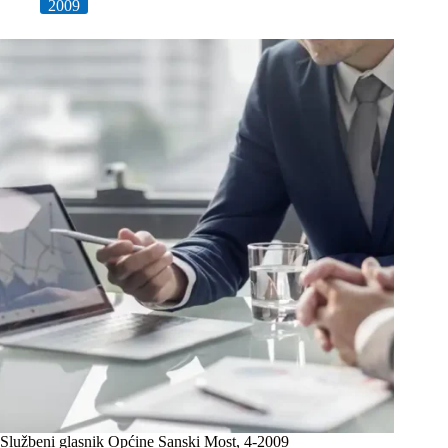
2009
Službeni glasnik Općine Sanski Most, 4-2009