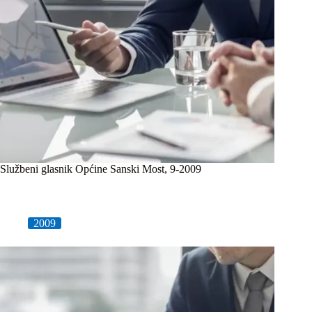
Službeni glasnik Općine Sanski Most, 9-2009
2009