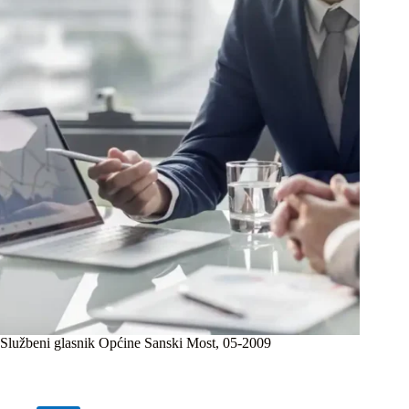
Službeni glasnik Općine Sanski Most, 05-2009