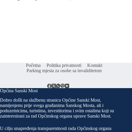
Početna
Politika privatnosti
Kontakt
Parking mjesta za osobe sa invaliditetom
Općina Sanski Most
Dobro došli na službenu stranicu Općine Sanski Most,
namijenjenu prije svega građanima Sanskog Mosta, ali i
poduzetnicima, turistima, investitorima i svim ostalima koji su
zainteresirani za rad Općinskog organa uprave Sanski Most.
U cilju unapređenja transparentnosti rada Općinskog organa