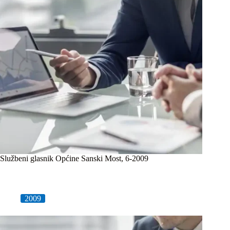
Službeni glasnik Općine Sanski Most, 6-2009
2009