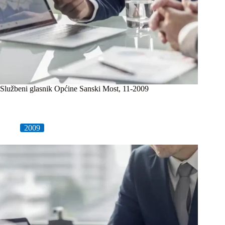
Službeni glasnik Općine Sanski Most, 11-2009
2009