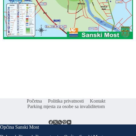
Početna
Politika privatnosti
Kontakt
Parking mjesta za osobe sa invaliditetom
Općina Sanski Most