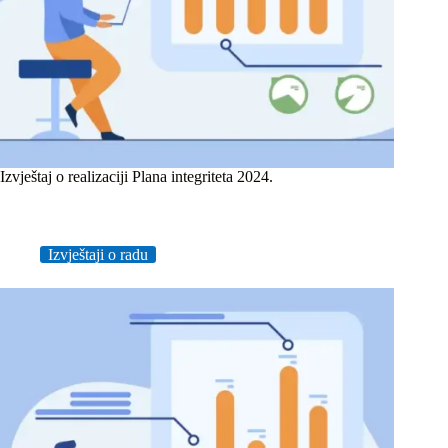
Izvještaj o realizaciji Plana integriteta 2024.
Izvještaji o radu