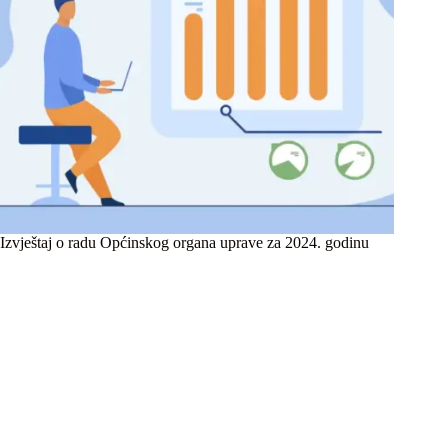
Izvještaj o radu Općinskog organa uprave za 2024. godinu