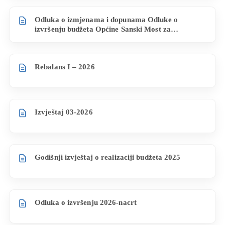
Odluka o izmjenama i dopunama Odluke o
izvršenju budžeta Općine Sanski Most za
2026.godinu
Rebalans I – 2026
Izvještaj 03-2026
Godišnji izvještaj o realizaciji budžeta 2025
Odluka o izvršenju 2026-nacrt