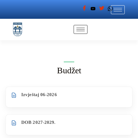
Budžet
Izvještaj 06-2026
DOB 2027-2029.