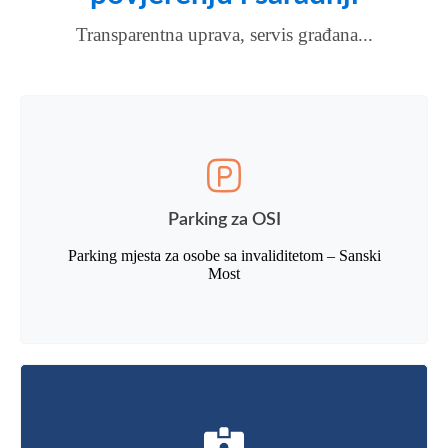
Transparentna uprava, servis građana...
Parking za OSI
Parking mjesta za osobe sa invaliditetom – Sanski
Most