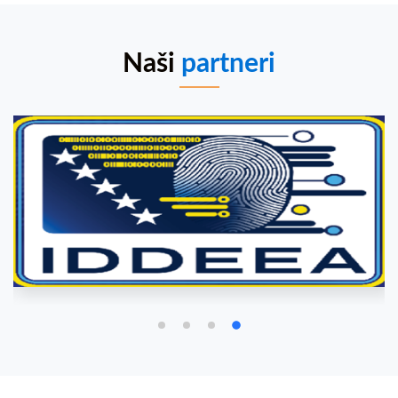
Naši
partneri