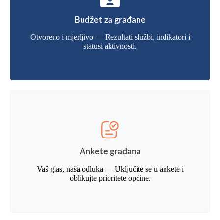
Budžet za građane
Otvoreno i mjerljivo — Rezultati službi, indikatori i
statusi aktivnosti.
Ankete građana
Vaš glas, naša odluka — Uključite se u ankete i
oblikujte prioritete općine.