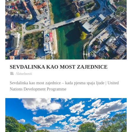
SEVDALINKA KAO MOST ZAJEDNICE
Aktuelnosti
Sevdalinka kao most zajednice – kada pjesma spaja ljude | United
Nations Development Programme