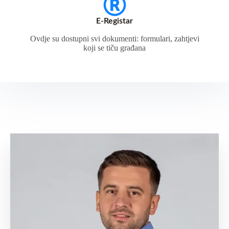
E-Registar
Ovdje su dostupni svi dokumenti: formulari, zahtjevi
koji se tiču građana