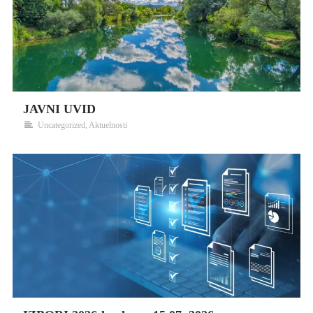
JAVNI UVID
Uncategorized
,
Aktuelnosti