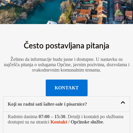
Često postavljana pitanja
Želimo da informacije budu jasne i dostupne. U nastavku su
najčešća pitanja o uslugama Općine, javnim pozivima, dozvolama i
svakodnevnim komunalnim temama.
KONTAKT
Koji su radni sati šalter-sale i pisarnice?
Radnim danima
07:00 – 15:30
. Detalji i kontakti po službama
dostupni su na stranici
Kontakt
/ Općinske službe
.