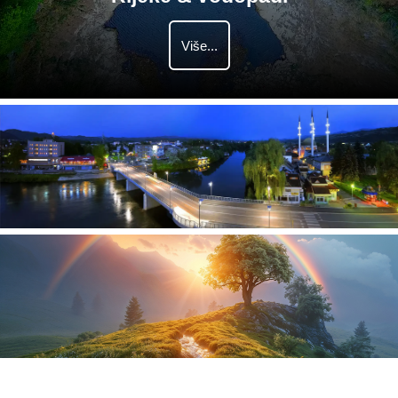
Više...