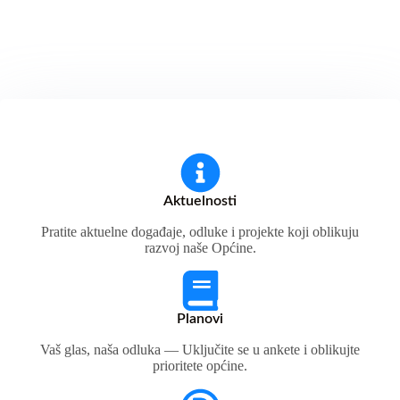
Aktuelnosti
Pratite aktuelne događaje, odluke i projekte koji oblikuju
razvoj naše Općine.
Planovi
Vaš glas, naša odluka — Uključite se u ankete i oblikujte
prioritete općine.