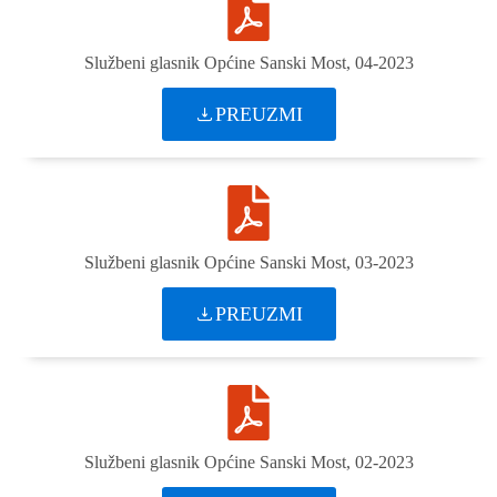
Službeni glasnik Općine Sanski Most, 04-2023
PREUZMI
Službeni glasnik Općine Sanski Most, 03-2023
PREUZMI
Službeni glasnik Općine Sanski Most, 02-2023