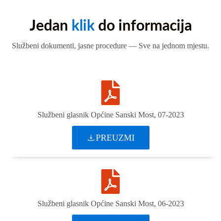
Jedan
klik
do informacija
Službeni dokumenti, jasne procedure — Sve na jednom mjestu.
Službeni glasnik Općine Sanski Most, 07-2023
PREUZMI
Službeni glasnik Općine Sanski Most, 06-2023