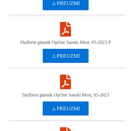
PREUZMI
Službeni glasnik Općine Sanski Most, 05-2023 P
PREUZMI
Službeni glasnik Općine Sanski Most, 05-2023
PREUZMI