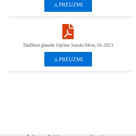
PREUZMI
Službeni glasnik Općine Sanski Most, 01-2023
PREUZMI