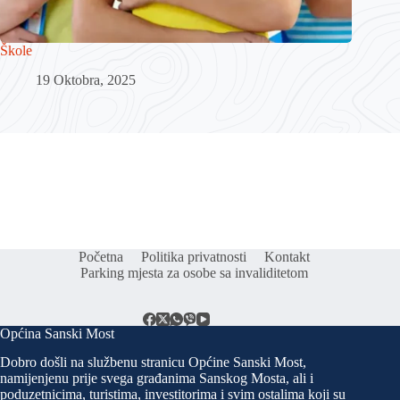
Škole
19 Oktobra, 2025
Početna
Politika privatnosti
Kontakt
Parking mjesta za osobe sa invaliditetom
Općina Sanski Most
Dobro došli na službenu stranicu Općine Sanski Most,
namijenjenu prije svega građanima Sanskog Mosta, ali i
poduzetnicima, turistima, investitorima i svim ostalima koji su