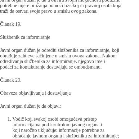
potrebne mjere pružanja pomoći fizičkoj ili pravnoj osobi koja
traži da ostvari svoje pravo u smislu ovog zakona.
Članak 19.
Službenik za informiranje
Javni organ dužan je odrediti službenika za informiranje, koji
obrađuje zahtjeve sačinjene u smislu ovoga zakona. Nakon
određivanja službenika za informiranje, njegovo ime i
podaci za kontaktiranje dostavljaju se ombudsmanu.
Članak 20.
Obaveza objavljivanja i dostavljanja
Javni organ dužan je da objavi:
Vodič koji svakoj osobi omogućava pristup
informacijama pod kontrolom javnog organa i
koji naročito uključuje: informacije potrebne za
obraćanje javnom organu i službeniku za informiranje;