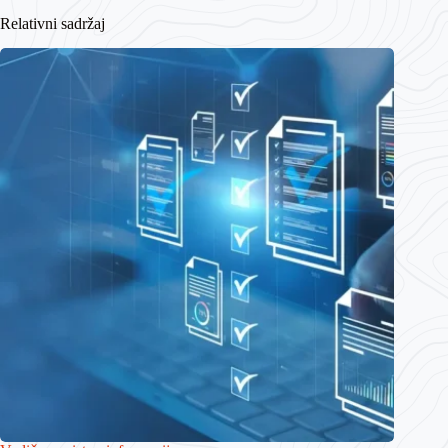
Relativni sadržaj