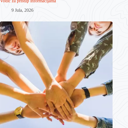
Vodič za pristup informacijama
9 Jula, 2026