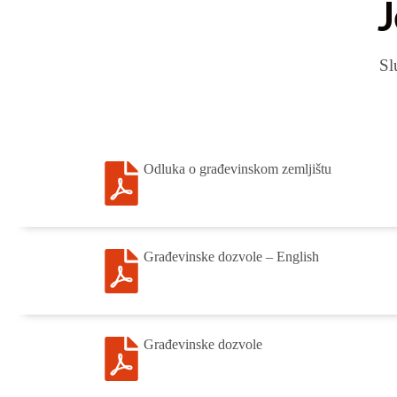
Sl
Odluka o građevinskom zemljištu
Građevinske dozvole – English
Građevinske dozvole