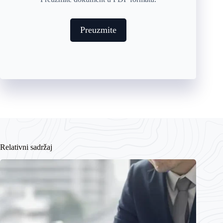
Preuzmite
Relativni sadržaj