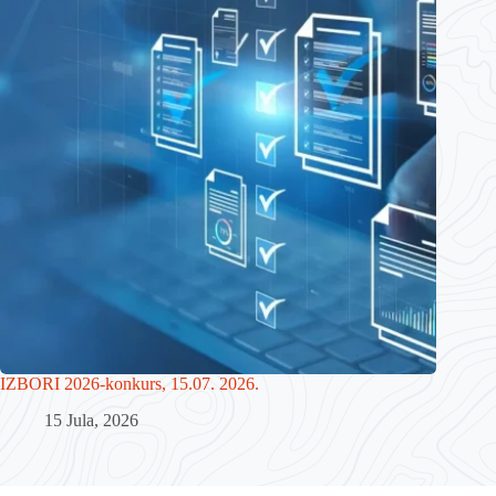
IZBORI 2026-konkurs, 15.07. 2026.
15 Jula, 2026