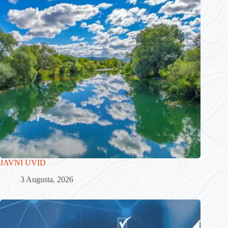
JAVNI UVID
3 Augusta, 2026