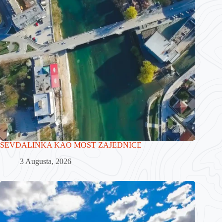
SEVDALINKA KAO MOST ZAJEDNICE
3 Augusta, 2026