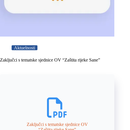
Aktuelnosti
Zaključci s tematske sjednice OV “Zaštita rijeke Sane”
Zaključci s tematske sjednice OV
“Zaštita rijeke Sane”