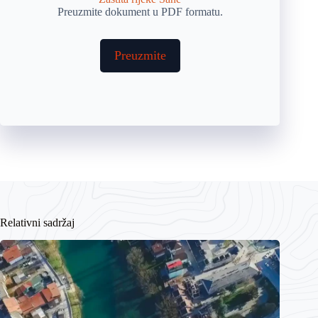
Preuzmite dokument u PDF formatu.
Preuzmite
Relativni sadržaj