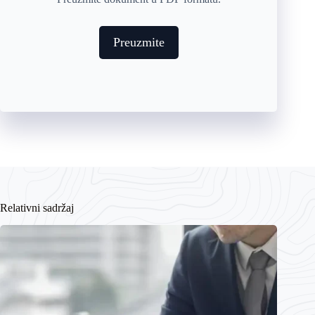
Preuzmite
Relativni sadržaj