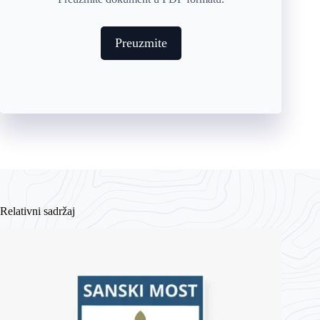
Preuzmite
Relativni sadržaj