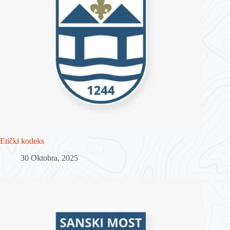
Etički kodeks
30 Oktobra, 2025