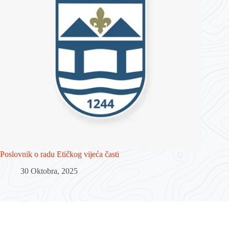
Poslovnik o radu Etičkog vijeća časti
30 Oktobra, 2025