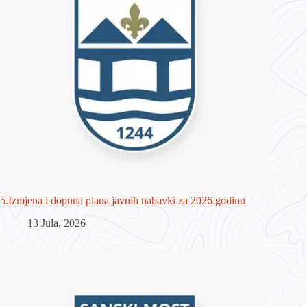
5.Izmjena i dopuna plana javnih nabavki za 2026.godinu
13 Jula, 2026