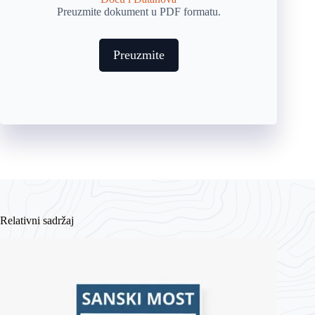
Preuzmite dokument u PDF formatu.
Preuzmite
Relativni sadržaj