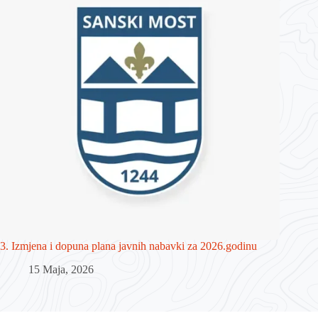
3. Izmjena i dopuna plana javnih nabavki za 2026.godinu
15 Maja, 2026