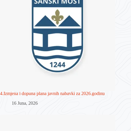
4.Izmjena i dopuna plana javnih nabavki za 2026.godinu
16 Juna, 2026