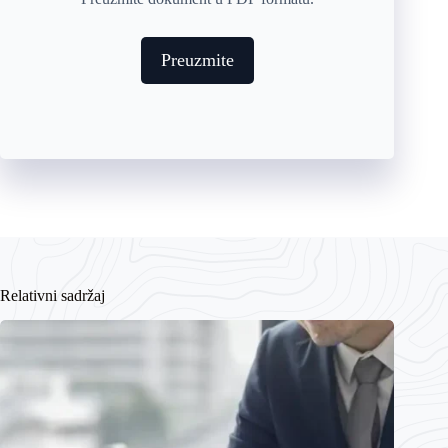
Preuzmite
Relativni sadržaj