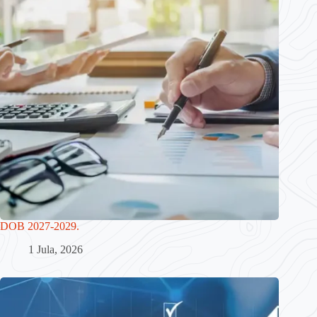
DOB 2027-2029.
1 Jula, 2026