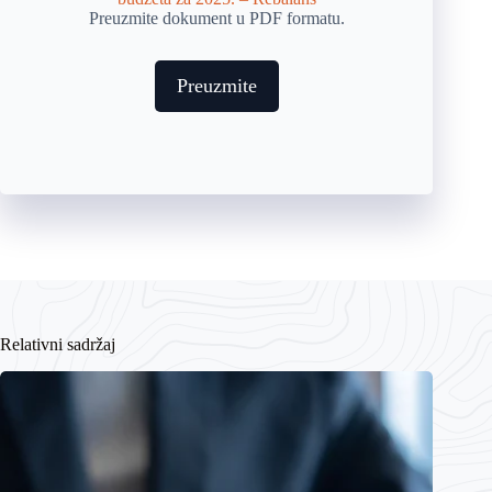
Preuzmite dokument u PDF formatu.
Preuzmite
Relativni sadržaj