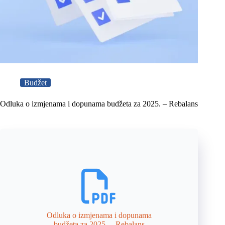
Budžet
Odluka o izmjenama i dopunama budžeta za 2025. – Rebalans
Odluka o izmjenama i dopunama
budžeta za 2025. – Rebalans