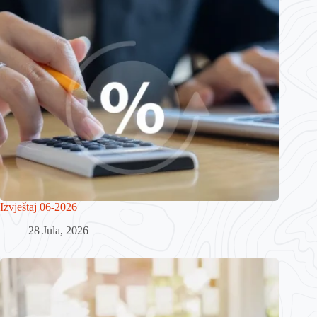
Izvještaj 06-2026
28 Jula, 2026