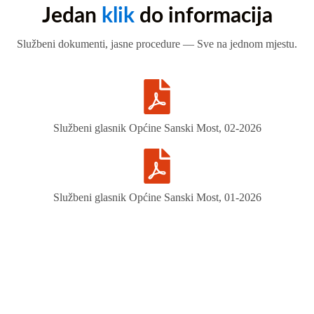
Jedan
klik
do informacija
Službeni dokumenti, jasne procedure — Sve na jednom mjestu.
Službeni glasnik Općine Sanski Most, 02-2026
Službeni glasnik Općine Sanski Most, 01-2026