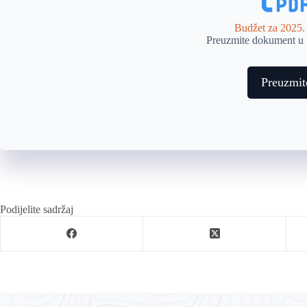
Budžet za 2025.
Preuzmite dokument u
Preuzmit
Podijelite sadržaj