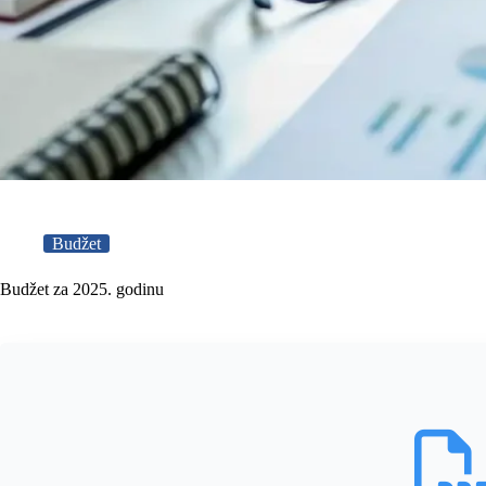
Budžet
Budžet za 2025. godinu