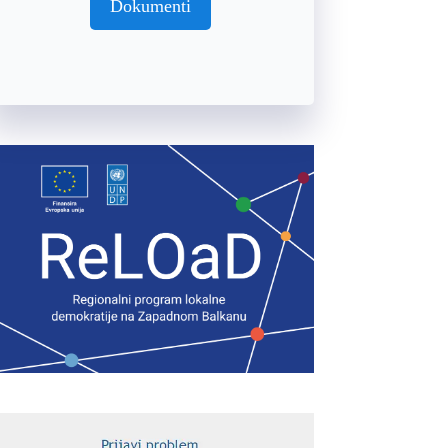
Dokumenti