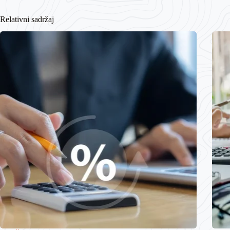
Relativni sadržaj