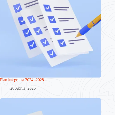
Plan integriteta 2024.-2028.
20 Aprila, 2026