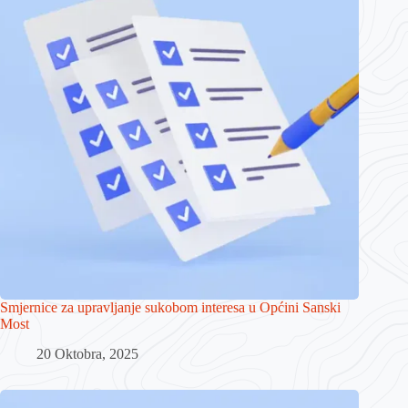
Smjernice za upravljanje sukobom interesa u Općini Sanski
Most
20 Oktobra, 2025