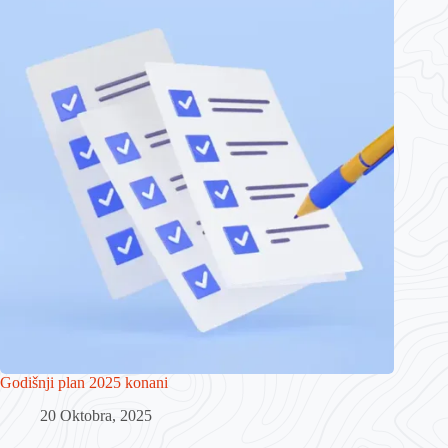
Godišnji plan 2025 konani
20 Oktobra, 2025