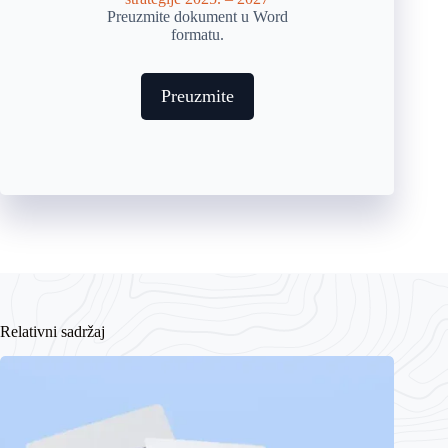
Preuzmite dokument u Word
formatu.
Preuzmite
Relativni sadržaj