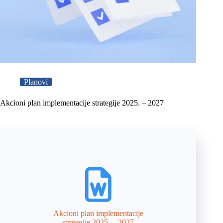
Planovi
Akcioni plan implementacije strategije 2025. – 2027
Akcioni plan implementacije
strategije 2025. – 2027