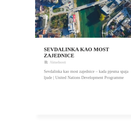
SEVDALINKA KAO MOST
ZAJEDNICE
Aktuelnosti
Sevdalinka kao most zajednice – kada pjesma spaja
ljude | United Nations Development Programme