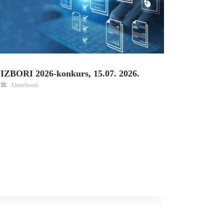
IZBORI 2026-konkurs, 15.07. 2026.
Aktuelnosti