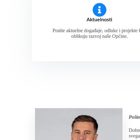
Aktuelnosti
Pratite aktuelne događaje, odluke i projekte 
oblikuju razvoj naše Općine.
Pošto
Dobro
svega