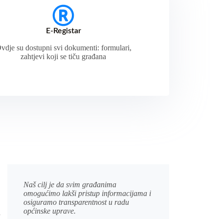
E-Registar
vdje su dostupni svi dokumenti: formulari,
zahtjevi koji se tiču građana
Naš cilj je da svim građanima
omogućimo lakši pristup informacijama i
osiguramo transparentnost u radu
općinske uprave.
a