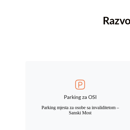
Razvo
Parking za OSI
Parking mjesta za osobe sa invaliditetom –
Sanski Most